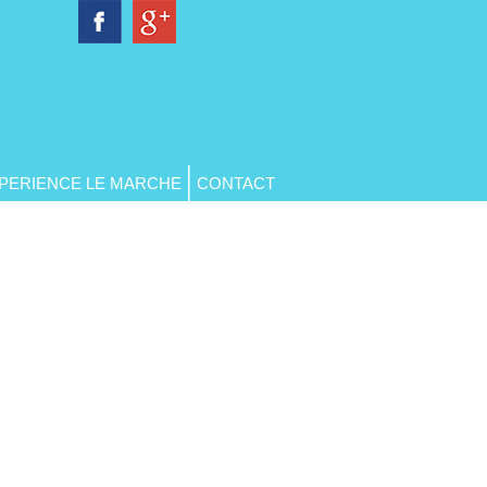
PERIENCE LE MARCHE
CONTACT