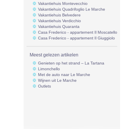
Vakantiehuis Montevecchio
Vakantiehuis Quadrifoglio Le Marche
Vakantiehuis Belvedere
Vakantiehuis Verdicchio
Vakantiehuis Quaranta
Casa Frederico - appartement Il Moscatello
Casa Frederico - appartement Il Giuggiolo
Meest gelezen artikelen
Genieten op het strand – La Tartana
Limonchello
Met de auto naar Le Marche
Wijnen uit Le Marche
Outlets