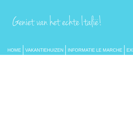
HOME
VAKANTIEHUIZEN
INFORMATIE LE MARCHE
EX