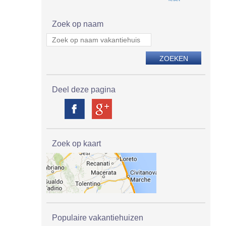
Zoek op naam
Deel deze pagina
Zoek op kaart
Populaire vakantiehuizen