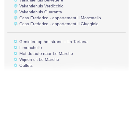
Vakantiehuis Belvedere
Vakantiehuis Verdicchio
Vakantiehuis Quaranta
Casa Frederico - appartement Il Moscatello
Casa Frederico - appartement Il Giuggiolo
Genieten op het strand – La Tartana
Limonchello
Met de auto naar Le Marche
Wijnen uit Le Marche
Outlets