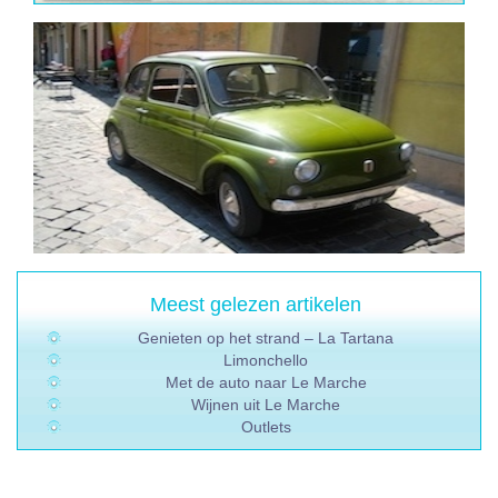
Meest gelezen artikelen
Genieten op het strand – La Tartana
Limonchello
Met de auto naar Le Marche
Wijnen uit Le Marche
Outlets