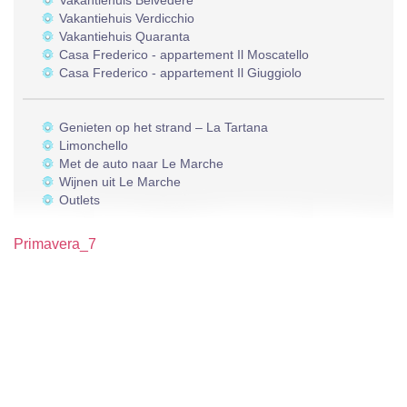
Vakantiehuis Belvedere
Vakantiehuis Verdicchio
Vakantiehuis Quaranta
Casa Frederico - appartement Il Moscatello
Casa Frederico - appartement Il Giuggiolo
Genieten op het strand – La Tartana
Limonchello
Met de auto naar Le Marche
Wijnen uit Le Marche
Outlets
Primavera_7