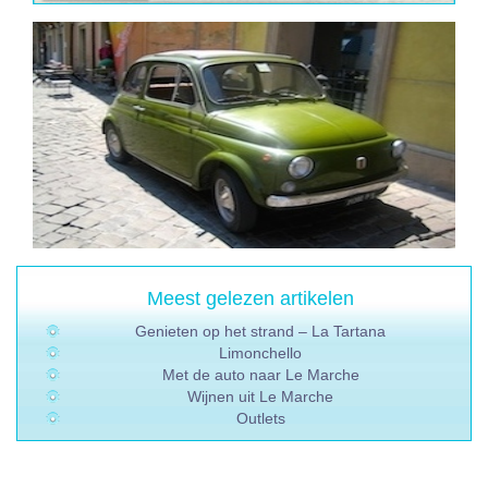
Meest gelezen artikelen
Genieten op het strand – La Tartana
Limonchello
Met de auto naar Le Marche
Wijnen uit Le Marche
Outlets