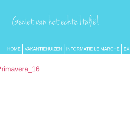
HOME
VAKANTIEHUIZEN
INFORMATIE LE MARCHE
EX
Primavera_16