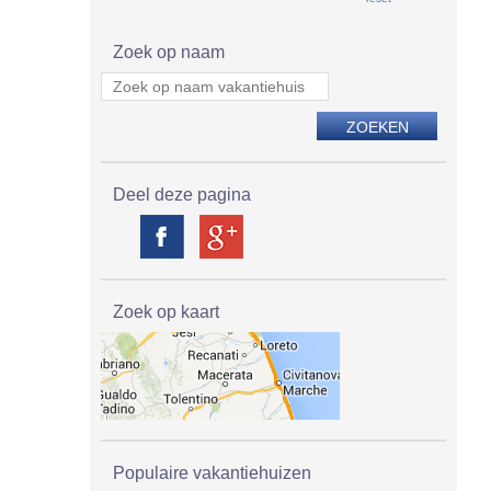
Zoek op naam
Deel deze pagina
Zoek op kaart
Populaire vakantiehuizen