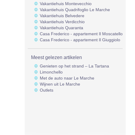
Vakantiehuis Montevecchio
Vakantiehuis Quadrifoglio Le Marche
Vakantiehuis Belvedere
Vakantiehuis Verdicchio
Vakantiehuis Quaranta
Casa Frederico - appartement Il Moscatello
Casa Frederico - appartement Il Giuggiolo
Meest gelezen artikelen
Genieten op het strand – La Tartana
Limonchello
Met de auto naar Le Marche
Wijnen uit Le Marche
Outlets