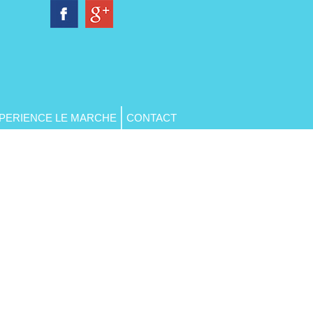
PERIENCE LE MARCHE
CONTACT