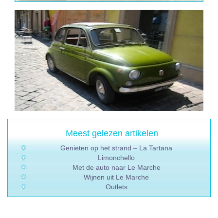
Meest gelezen artikelen
Genieten op het strand – La Tartana
Limonchello
Met de auto naar Le Marche
Wijnen uit Le Marche
Outlets