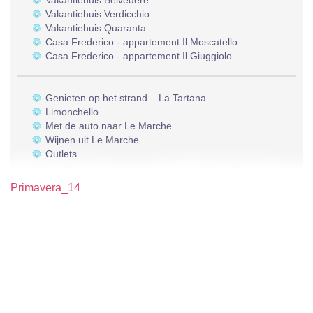
Vakantiehuis Belvedere
Vakantiehuis Verdicchio
Vakantiehuis Quaranta
Casa Frederico - appartement Il Moscatello
Casa Frederico - appartement Il Giuggiolo
Genieten op het strand – La Tartana
Limonchello
Met de auto naar Le Marche
Wijnen uit Le Marche
Outlets
Primavera_14