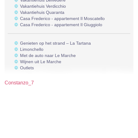
Vakantiehuis Belvedere
Vakantiehuis Verdicchio
Vakantiehuis Quaranta
Casa Frederico - appartement Il Moscatello
Casa Frederico - appartement Il Giuggiolo
Genieten op het strand – La Tartana
Limonchello
Met de auto naar Le Marche
Wijnen uit Le Marche
Outlets
Constanzo_7