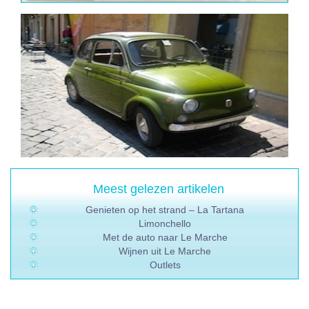
Meest gelezen artikelen
Genieten op het strand – La Tartana
Limonchello
Met de auto naar Le Marche
Wijnen uit Le Marche
Outlets