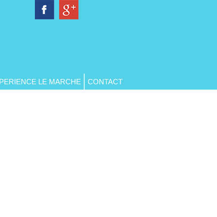
PERIENCE LE MARCHE
CONTACT