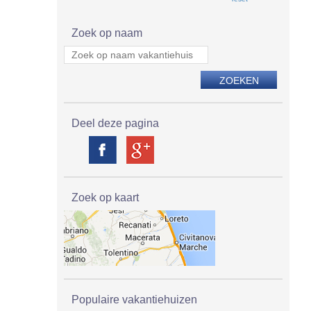
Zoek op naam
Deel deze pagina
Zoek op kaart
Populaire vakantiehuizen