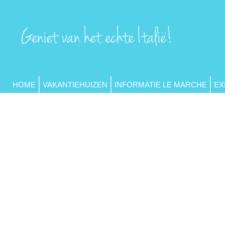
HOME
VAKANTIEHUIZEN
INFORMATIE LE MARCHE
EX