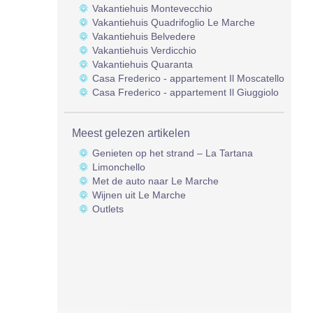
Vakantiehuis Montevecchio
Vakantiehuis Quadrifoglio Le Marche
Vakantiehuis Belvedere
Vakantiehuis Verdicchio
Vakantiehuis Quaranta
Casa Frederico - appartement Il Moscatello
Casa Frederico - appartement Il Giuggiolo
Meest gelezen artikelen
Genieten op het strand – La Tartana
Limonchello
Met de auto naar Le Marche
Wijnen uit Le Marche
Outlets