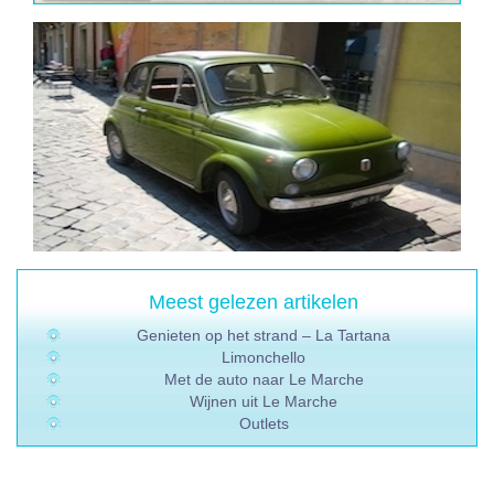
Meest gelezen artikelen
Genieten op het strand – La Tartana
Limonchello
Met de auto naar Le Marche
Wijnen uit Le Marche
Outlets