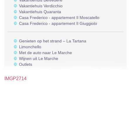
Vakantiehuis Belvedere
Vakantiehuis Verdicchio
Vakantiehuis Quaranta
Casa Frederico - appartement Il Moscatello
Casa Frederico - appartement Il Giuggiolo
Genieten op het strand – La Tartana
Limonchello
Met de auto naar Le Marche
Wijnen uit Le Marche
Outlets
IMGP2714