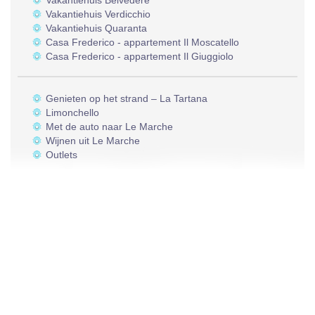
Vakantiehuis Belvedere
Vakantiehuis Verdicchio
Vakantiehuis Quaranta
Casa Frederico - appartement Il Moscatello
Casa Frederico - appartement Il Giuggiolo
Genieten op het strand – La Tartana
Limonchello
Met de auto naar Le Marche
Wijnen uit Le Marche
Outlets