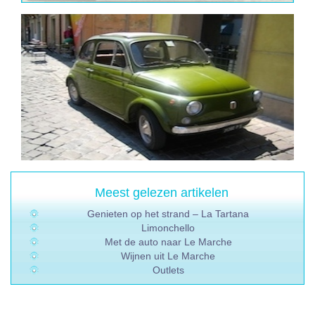
Meest gelezen artikelen
Genieten op het strand – La Tartana
Limonchello
Met de auto naar Le Marche
Wijnen uit Le Marche
Outlets