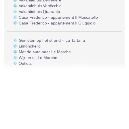
Vakantiehuis Belvedere
Vakantiehuis Verdicchio
Vakantiehuis Quaranta
Casa Frederico - appartement Il Moscatello
Casa Frederico - appartement Il Giuggiolo
Genieten op het strand – La Tartana
Limonchello
Met de auto naar Le Marche
Wijnen uit Le Marche
Outlets