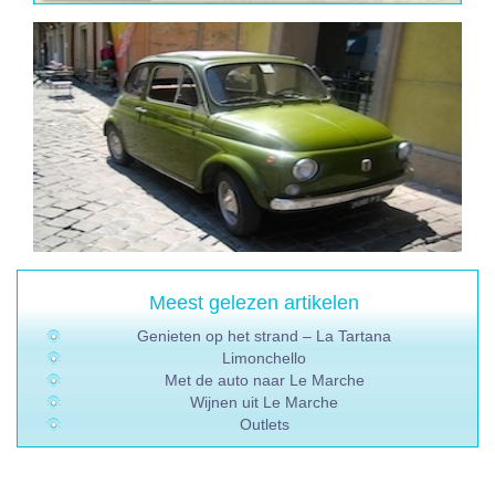
Meest gelezen artikelen
Genieten op het strand – La Tartana
Limonchello
Met de auto naar Le Marche
Wijnen uit Le Marche
Outlets