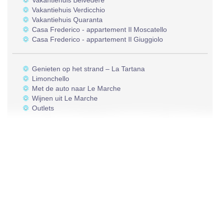
Vakantiehuis Belvedere
Vakantiehuis Verdicchio
Vakantiehuis Quaranta
Casa Frederico - appartement Il Moscatello
Casa Frederico - appartement Il Giuggiolo
Genieten op het strand – La Tartana
Limonchello
Met de auto naar Le Marche
Wijnen uit Le Marche
Outlets