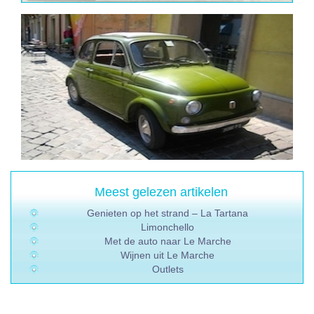
Meest gelezen artikelen
Genieten op het strand – La Tartana
Limonchello
Met de auto naar Le Marche
Wijnen uit Le Marche
Outlets