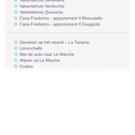
Vakantiehuis Belvedere
Vakantiehuis Verdicchio
Vakantiehuis Quaranta
Casa Frederico - appartement Il Moscatello
Casa Frederico - appartement Il Giuggiolo
Genieten op het strand – La Tartana
Limonchello
Met de auto naar Le Marche
Wijnen uit Le Marche
Outlets