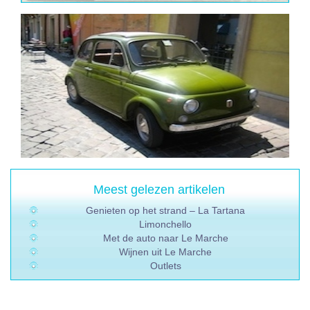
Meest gelezen artikelen
Genieten op het strand – La Tartana
Limonchello
Met de auto naar Le Marche
Wijnen uit Le Marche
Outlets