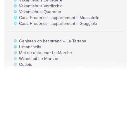
Vakantiehuis Belvedere
Vakantiehuis Verdicchio
Vakantiehuis Quaranta
Casa Frederico - appartement Il Moscatello
Casa Frederico - appartement Il Giuggiolo
Genieten op het strand – La Tartana
Limonchello
Met de auto naar Le Marche
Wijnen uit Le Marche
Outlets