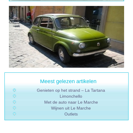
Meest gelezen artikelen
Genieten op het strand – La Tartana
Limonchello
Met de auto naar Le Marche
Wijnen uit Le Marche
Outlets