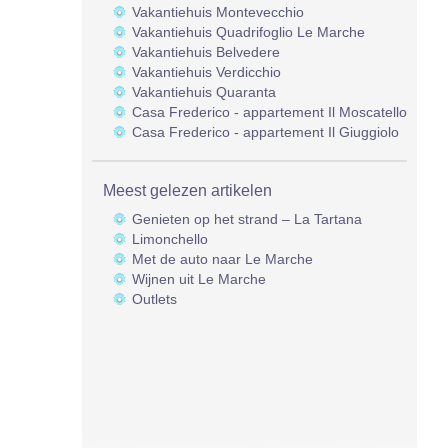
Vakantiehuis Montevecchio
Vakantiehuis Quadrifoglio Le Marche
Vakantiehuis Belvedere
Vakantiehuis Verdicchio
Vakantiehuis Quaranta
Casa Frederico - appartement Il Moscatello
Casa Frederico - appartement Il Giuggiolo
Meest gelezen artikelen
Genieten op het strand – La Tartana
Limonchello
Met de auto naar Le Marche
Wijnen uit Le Marche
Outlets