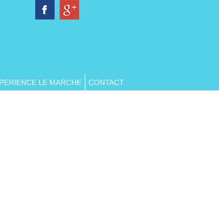
PERIENCE LE MARCHE
CONTACT