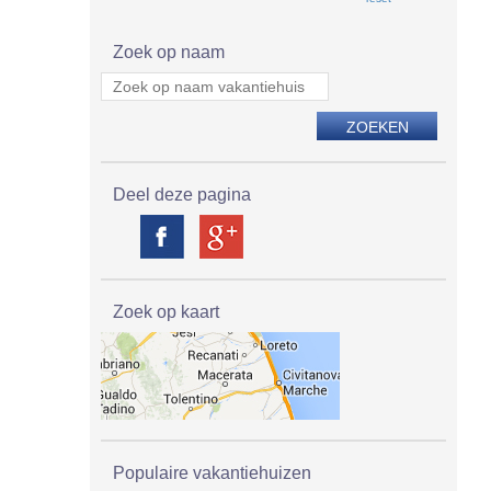
Zoek op naam
Deel deze pagina
Zoek op kaart
Populaire vakantiehuizen