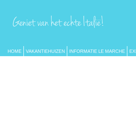
HOME
VAKANTIEHUIZEN
INFORMATIE LE MARCHE
EX