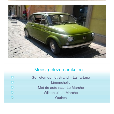
Meest gelezen artikelen
Genieten op het strand – La Tartana
Limonchello
Met de auto naar Le Marche
Wijnen uit Le Marche
Outlets