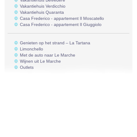
Vakantiehuis Belvedere
Vakantiehuis Verdicchio
Vakantiehuis Quaranta
Casa Frederico - appartement Il Moscatello
Casa Frederico - appartement Il Giuggiolo
Genieten op het strand – La Tartana
Limonchello
Met de auto naar Le Marche
Wijnen uit Le Marche
Outlets