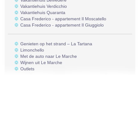
Vakantiehuis Belvedere
Vakantiehuis Verdicchio
Vakantiehuis Quaranta
Casa Frederico - appartement Il Moscatello
Casa Frederico - appartement Il Giuggiolo
Genieten op het strand – La Tartana
Limonchello
Met de auto naar Le Marche
Wijnen uit Le Marche
Outlets