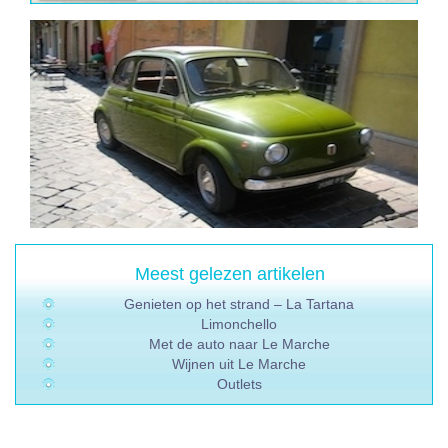
Meest gelezen artikelen
Genieten op het strand – La Tartana
Limonchello
Met de auto naar Le Marche
Wijnen uit Le Marche
Outlets