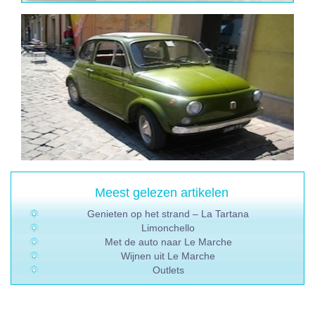
Meest gelezen artikelen
Genieten op het strand – La Tartana
Limonchello
Met de auto naar Le Marche
Wijnen uit Le Marche
Outlets