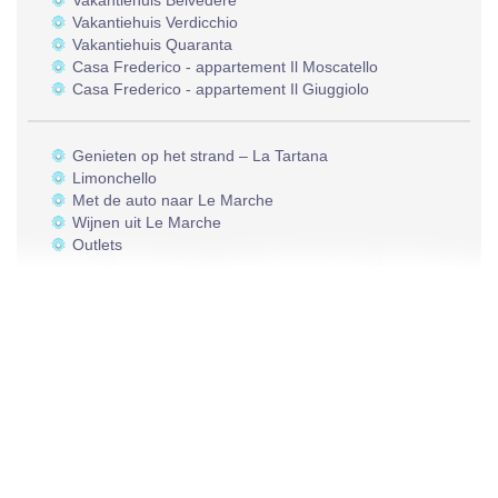
Vakantiehuis Belvedere
Vakantiehuis Verdicchio
Vakantiehuis Quaranta
Casa Frederico - appartement Il Moscatello
Casa Frederico - appartement Il Giuggiolo
Genieten op het strand – La Tartana
Limonchello
Met de auto naar Le Marche
Wijnen uit Le Marche
Outlets