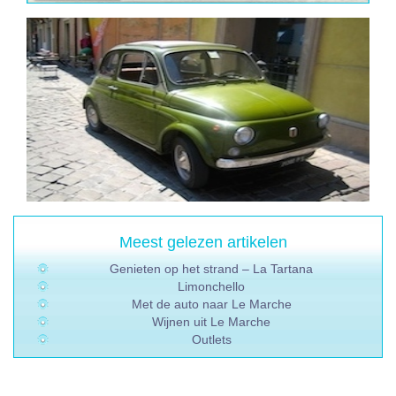
Meest gelezen artikelen
Genieten op het strand – La Tartana
Limonchello
Met de auto naar Le Marche
Wijnen uit Le Marche
Outlets