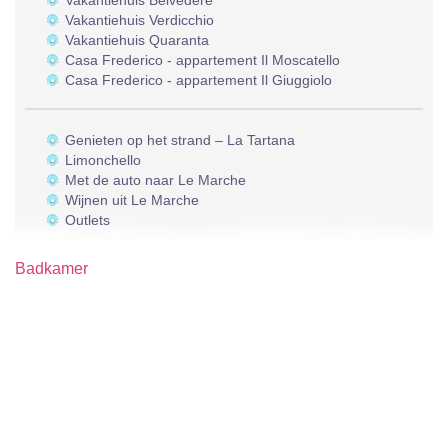
Vakantiehuis Belvedere
Vakantiehuis Verdicchio
Vakantiehuis Quaranta
Casa Frederico - appartement Il Moscatello
Casa Frederico - appartement Il Giuggiolo
Genieten op het strand – La Tartana
Limonchello
Met de auto naar Le Marche
Wijnen uit Le Marche
Outlets
Badkamer