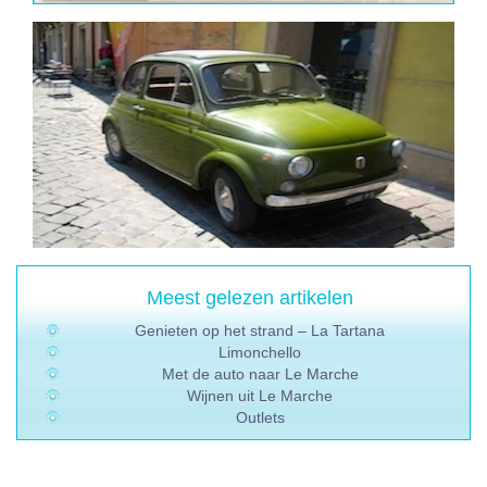
Meest gelezen artikelen
Genieten op het strand – La Tartana
Limonchello
Met de auto naar Le Marche
Wijnen uit Le Marche
Outlets