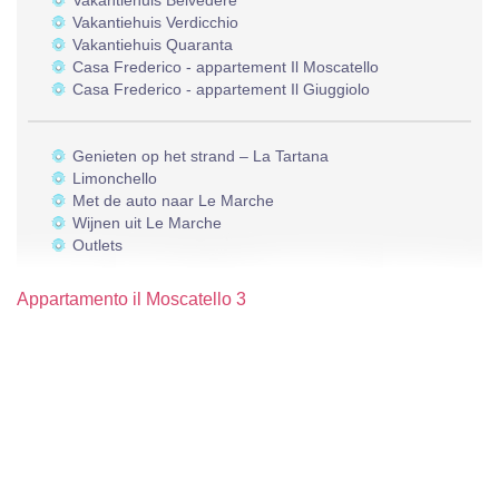
Vakantiehuis Belvedere
Vakantiehuis Verdicchio
Vakantiehuis Quaranta
Casa Frederico - appartement Il Moscatello
Casa Frederico - appartement Il Giuggiolo
Genieten op het strand – La Tartana
Limonchello
Met de auto naar Le Marche
Wijnen uit Le Marche
Outlets
Appartamento il Moscatello 3