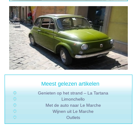
Meest gelezen artikelen
Genieten op het strand – La Tartana
Limonchello
Met de auto naar Le Marche
Wijnen uit Le Marche
Outlets