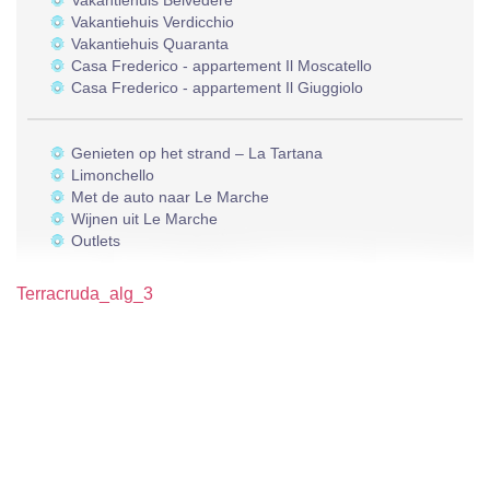
Vakantiehuis Belvedere
Vakantiehuis Verdicchio
Vakantiehuis Quaranta
Casa Frederico - appartement Il Moscatello
Casa Frederico - appartement Il Giuggiolo
Genieten op het strand – La Tartana
Limonchello
Met de auto naar Le Marche
Wijnen uit Le Marche
Outlets
Terracruda_alg_3