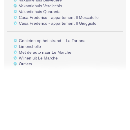
Vakantiehuis Belvedere
Vakantiehuis Verdicchio
Vakantiehuis Quaranta
Casa Frederico - appartement Il Moscatello
Casa Frederico - appartement Il Giuggiolo
Genieten op het strand – La Tartana
Limonchello
Met de auto naar Le Marche
Wijnen uit Le Marche
Outlets