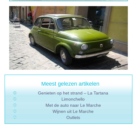
Meest gelezen artikelen
Genieten op het strand – La Tartana
Limonchello
Met de auto naar Le Marche
Wijnen uit Le Marche
Outlets