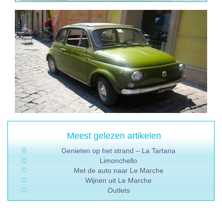
Meest gelezen artikelen
Genieten op het strand – La Tartana
Limonchello
Met de auto naar Le Marche
Wijnen uit Le Marche
Outlets