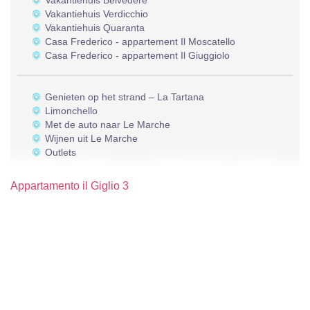
Vakantiehuis Belvedere
Vakantiehuis Verdicchio
Vakantiehuis Quaranta
Casa Frederico - appartement Il Moscatello
Casa Frederico - appartement Il Giuggiolo
Genieten op het strand – La Tartana
Limonchello
Met de auto naar Le Marche
Wijnen uit Le Marche
Outlets
Appartamento il Giglio 3