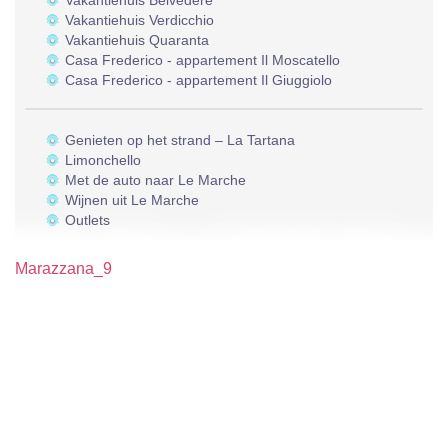
Vakantiehuis Belvedere
Vakantiehuis Verdicchio
Vakantiehuis Quaranta
Casa Frederico - appartement Il Moscatello
Casa Frederico - appartement Il Giuggiolo
Genieten op het strand – La Tartana
Limonchello
Met de auto naar Le Marche
Wijnen uit Le Marche
Outlets
Marazzana_9