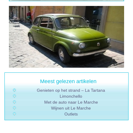
Meest gelezen artikelen
Genieten op het strand – La Tartana
Limonchello
Met de auto naar Le Marche
Wijnen uit Le Marche
Outlets