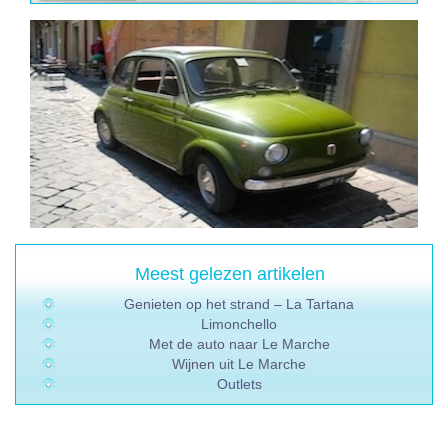
Meest gelezen artikelen
Genieten op het strand – La Tartana
Limonchello
Met de auto naar Le Marche
Wijnen uit Le Marche
Outlets