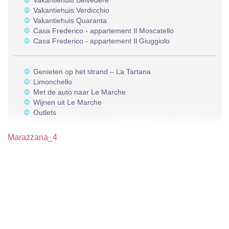
Vakantiehuis Belvedere
Vakantiehuis Verdicchio
Vakantiehuis Quaranta
Casa Frederico - appartement Il Moscatello
Casa Frederico - appartement Il Giuggiolo
Genieten op het strand – La Tartana
Limonchello
Met de auto naar Le Marche
Wijnen uit Le Marche
Outlets
Marazzana_4