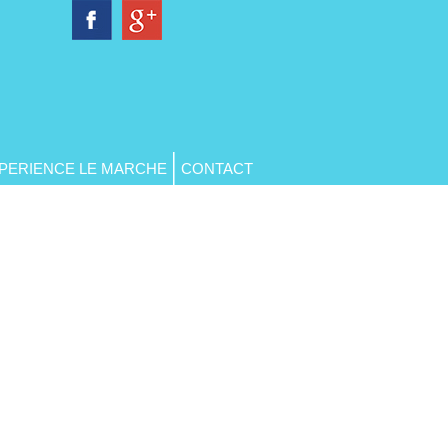
PERIENCE LE MARCHE
CONTACT