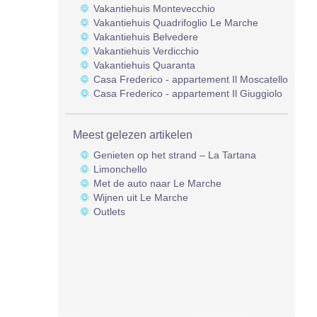
Vakantiehuis Montevecchio
Vakantiehuis Quadrifoglio Le Marche
Vakantiehuis Belvedere
Vakantiehuis Verdicchio
Vakantiehuis Quaranta
Casa Frederico - appartement Il Moscatello
Casa Frederico - appartement Il Giuggiolo
Meest gelezen artikelen
Genieten op het strand – La Tartana
Limonchello
Met de auto naar Le Marche
Wijnen uit Le Marche
Outlets