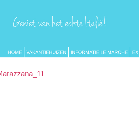
HOME
VAKANTIEHUIZEN
INFORMATIE LE MARCHE
EX
Marazzana_11