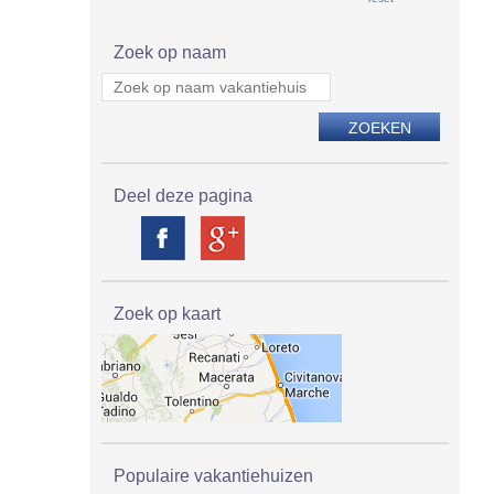
Zoek op naam
Deel deze pagina
Zoek op kaart
Populaire vakantiehuizen