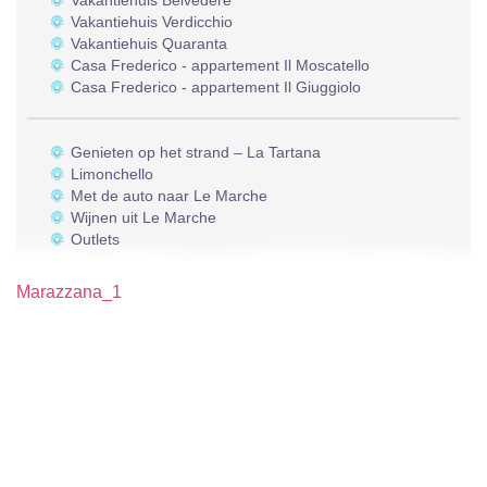
Vakantiehuis Belvedere
Vakantiehuis Verdicchio
Vakantiehuis Quaranta
Casa Frederico - appartement Il Moscatello
Casa Frederico - appartement Il Giuggiolo
Genieten op het strand – La Tartana
Limonchello
Met de auto naar Le Marche
Wijnen uit Le Marche
Outlets
Marazzana_1