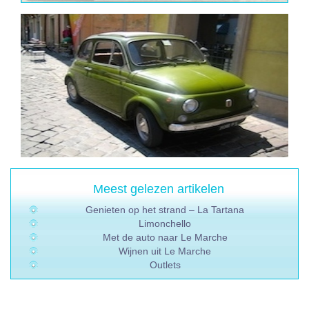
Meest gelezen artikelen
Genieten op het strand – La Tartana
Limonchello
Met de auto naar Le Marche
Wijnen uit Le Marche
Outlets