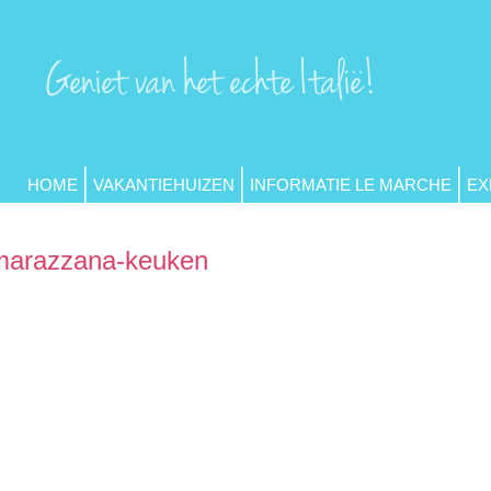
HOME
VAKANTIEHUIZEN
INFORMATIE LE MARCHE
EX
marazzana-keuken