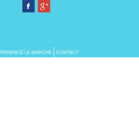
PERIENCE LE MARCHE
CONTACT