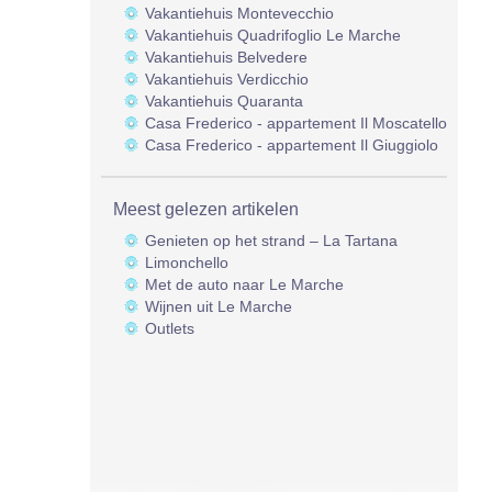
Vakantiehuis Montevecchio
Vakantiehuis Quadrifoglio Le Marche
Vakantiehuis Belvedere
Vakantiehuis Verdicchio
Vakantiehuis Quaranta
Casa Frederico - appartement Il Moscatello
Casa Frederico - appartement Il Giuggiolo
Meest gelezen artikelen
Genieten op het strand – La Tartana
Limonchello
Met de auto naar Le Marche
Wijnen uit Le Marche
Outlets