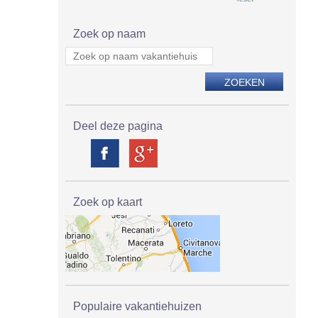
Zoek op naam
Deel deze pagina
Zoek op kaart
Populaire vakantiehuizen