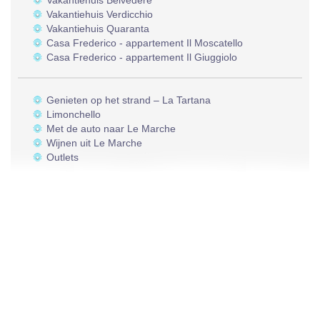
Vakantiehuis Belvedere
Vakantiehuis Verdicchio
Vakantiehuis Quaranta
Casa Frederico - appartement Il Moscatello
Casa Frederico - appartement Il Giuggiolo
Genieten op het strand – La Tartana
Limonchello
Met de auto naar Le Marche
Wijnen uit Le Marche
Outlets