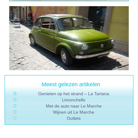
Meest gelezen artikelen
Genieten op het strand – La Tartana
Limonchello
Met de auto naar Le Marche
Wijnen uit Le Marche
Outlets