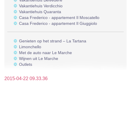
Vakantiehuis Belvedere
Vakantiehuis Verdicchio
Vakantiehuis Quaranta
Casa Frederico - appartement Il Moscatello
Casa Frederico - appartement Il Giuggiolo
Genieten op het strand – La Tartana
Limonchello
Met de auto naar Le Marche
Wijnen uit Le Marche
Outlets
2015-04-22 09.33.36