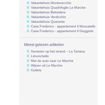
Vakantiehuis Montevecchio
Vakantiehuis Quadrifoglio Le Marche
Vakantiehuis Belvedere
Vakantiehuis Verdicchio
Vakantiehuis Quaranta
Casa Frederico - appartement Il Moscatello
Casa Frederico - appartement Il Giuggiolo
Meest gelezen artikelen
Genieten op het strand – La Tartana
Limonchello
Met de auto naar Le Marche
Wijnen uit Le Marche
Outlets