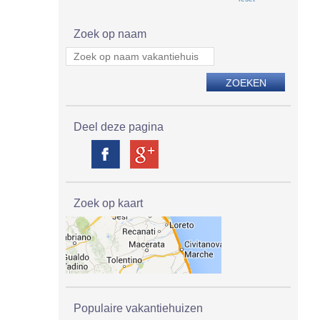
Zoek op naam
Deel deze pagina
Zoek op kaart
Populaire vakantiehuizen