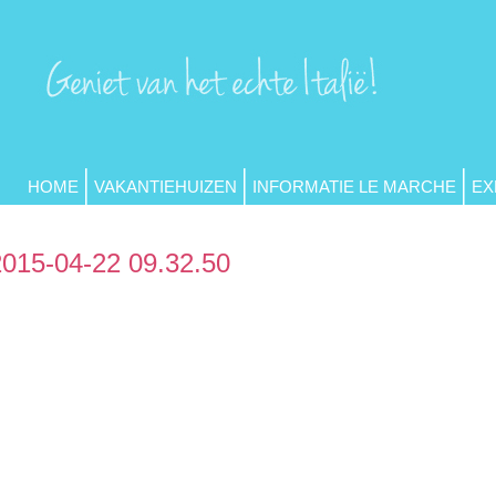
HOME
VAKANTIEHUIZEN
INFORMATIE LE MARCHE
EX
2015-04-22 09.32.50