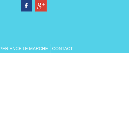
PERIENCE LE MARCHE
CONTACT