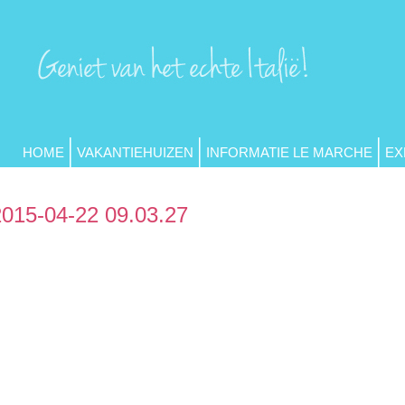
HOME
VAKANTIEHUIZEN
INFORMATIE LE MARCHE
EX
2015-04-22 09.03.27