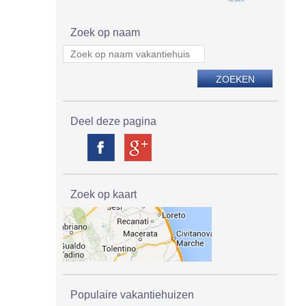
Zoek op naam
Deel deze pagina
Zoek op kaart
Populaire vakantiehuizen