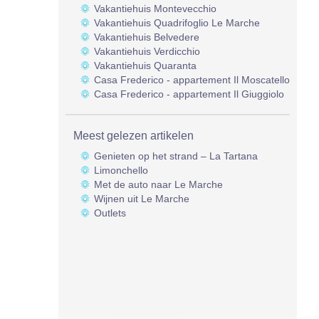
Vakantiehuis Montevecchio
Vakantiehuis Quadrifoglio Le Marche
Vakantiehuis Belvedere
Vakantiehuis Verdicchio
Vakantiehuis Quaranta
Casa Frederico - appartement Il Moscatello
Casa Frederico - appartement Il Giuggiolo
Meest gelezen artikelen
Genieten op het strand – La Tartana
Limonchello
Met de auto naar Le Marche
Wijnen uit Le Marche
Outlets