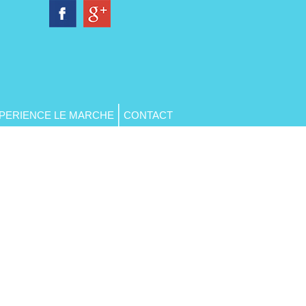
PERIENCE LE MARCHE
CONTACT