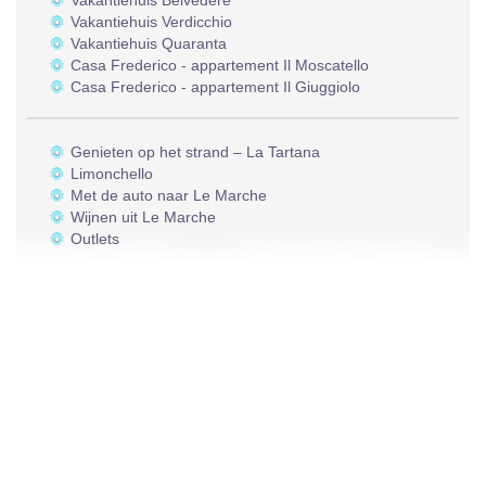
Vakantiehuis Belvedere
Vakantiehuis Verdicchio
Vakantiehuis Quaranta
Casa Frederico - appartement Il Moscatello
Casa Frederico - appartement Il Giuggiolo
Genieten op het strand – La Tartana
Limonchello
Met de auto naar Le Marche
Wijnen uit Le Marche
Outlets