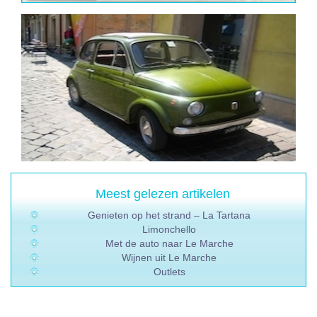
Meest gelezen artikelen
Genieten op het strand – La Tartana
Limonchello
Met de auto naar Le Marche
Wijnen uit Le Marche
Outlets