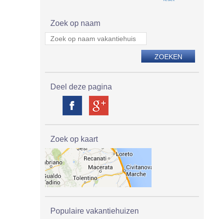
Zoek op naam
Deel deze pagina
Zoek op kaart
Populaire vakantiehuizen