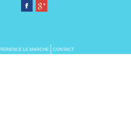
PERIENCE LE MARCHE
CONTACT