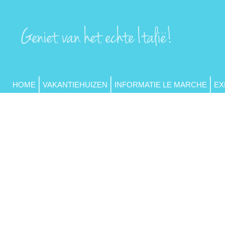
HOME
VAKANTIEHUIZEN
INFORMATIE LE MARCHE
EX