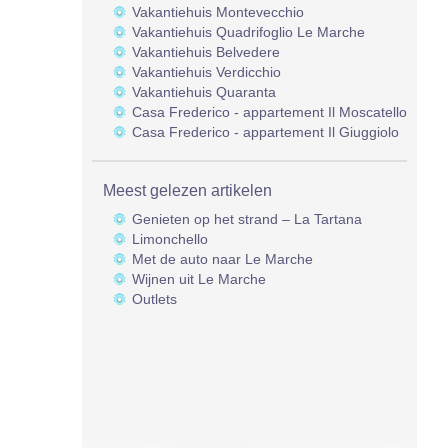
Vakantiehuis Montevecchio
Vakantiehuis Quadrifoglio Le Marche
Vakantiehuis Belvedere
Vakantiehuis Verdicchio
Vakantiehuis Quaranta
Casa Frederico - appartement Il Moscatello
Casa Frederico - appartement Il Giuggiolo
Meest gelezen artikelen
Genieten op het strand – La Tartana
Limonchello
Met de auto naar Le Marche
Wijnen uit Le Marche
Outlets