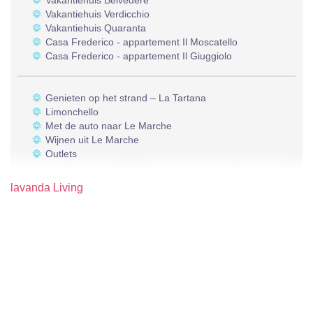
Vakantiehuis Belvedere
Vakantiehuis Verdicchio
Vakantiehuis Quaranta
Casa Frederico - appartement Il Moscatello
Casa Frederico - appartement Il Giuggiolo
Genieten op het strand – La Tartana
Limonchello
Met de auto naar Le Marche
Wijnen uit Le Marche
Outlets
lavanda Living