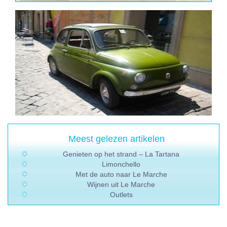
Meest gelezen artikelen
Genieten op het strand – La Tartana
Limonchello
Met de auto naar Le Marche
Wijnen uit Le Marche
Outlets