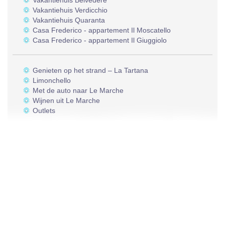
Vakantiehuis Belvedere
Vakantiehuis Verdicchio
Vakantiehuis Quaranta
Casa Frederico - appartement Il Moscatello
Casa Frederico - appartement Il Giuggiolo
Genieten op het strand – La Tartana
Limonchello
Met de auto naar Le Marche
Wijnen uit Le Marche
Outlets