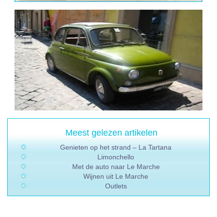
Meest gelezen artikelen
Genieten op het strand – La Tartana
Limonchello
Met de auto naar Le Marche
Wijnen uit Le Marche
Outlets