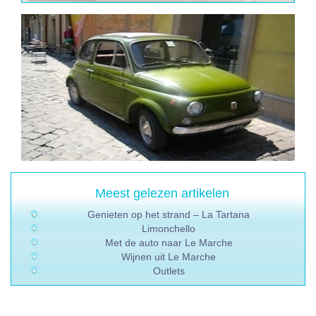
Meest gelezen artikelen
Genieten op het strand – La Tartana
Limonchello
Met de auto naar Le Marche
Wijnen uit Le Marche
Outlets