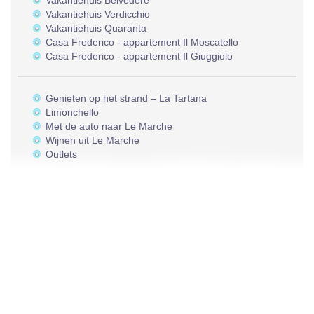
Vakantiehuis Belvedere
Vakantiehuis Verdicchio
Vakantiehuis Quaranta
Casa Frederico - appartement Il Moscatello
Casa Frederico - appartement Il Giuggiolo
Genieten op het strand – La Tartana
Limonchello
Met de auto naar Le Marche
Wijnen uit Le Marche
Outlets