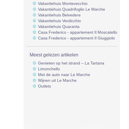
Vakantiehuis Montevecchio
Vakantiehuis Quadrifoglio Le Marche
Vakantiehuis Belvedere
Vakantiehuis Verdicchio
Vakantiehuis Quaranta
Casa Frederico - appartement Il Moscatello
Casa Frederico - appartement Il Giuggiolo
Meest gelezen artikelen
Genieten op het strand – La Tartana
Limonchello
Met de auto naar Le Marche
Wijnen uit Le Marche
Outlets