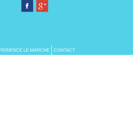
PERIENCE LE MARCHE
CONTACT