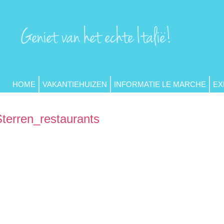
HOME
VAKANTIEHUIZEN
INFORMATIE LE MARCHE
EX
Sterren_restaurants