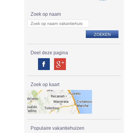
Zoek op naam
Deel deze pagina
Zoek op kaart
Populaire vakantiehuizen