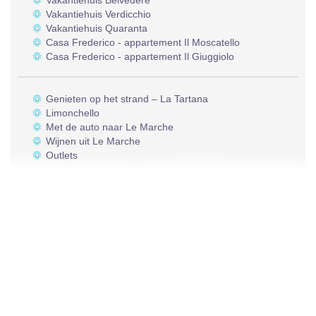
Vakantiehuis Belvedere
Vakantiehuis Verdicchio
Vakantiehuis Quaranta
Casa Frederico - appartement Il Moscatello
Casa Frederico - appartement Il Giuggiolo
Genieten op het strand – La Tartana
Limonchello
Met de auto naar Le Marche
Wijnen uit Le Marche
Outlets