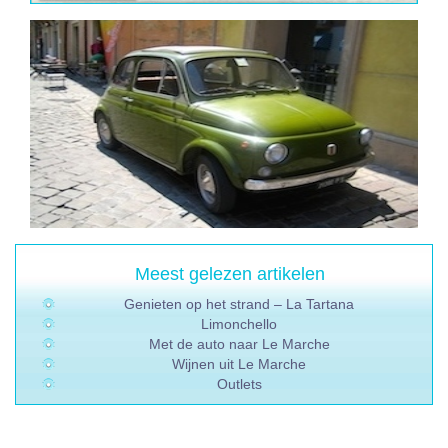
Meest gelezen artikelen
Genieten op het strand – La Tartana
Limonchello
Met de auto naar Le Marche
Wijnen uit Le Marche
Outlets