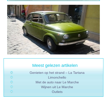
Meest gelezen artikelen
Genieten op het strand – La Tartana
Limonchello
Met de auto naar Le Marche
Wijnen uit Le Marche
Outlets