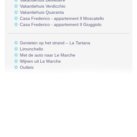
Vakantiehuis Belvedere
Vakantiehuis Verdicchio
Vakantiehuis Quaranta
Casa Frederico - appartement Il Moscatello
Casa Frederico - appartement Il Giuggiolo
Genieten op het strand – La Tartana
Limonchello
Met de auto naar Le Marche
Wijnen uit Le Marche
Outlets