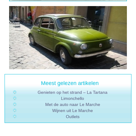
Meest gelezen artikelen
Genieten op het strand – La Tartana
Limonchello
Met de auto naar Le Marche
Wijnen uit Le Marche
Outlets