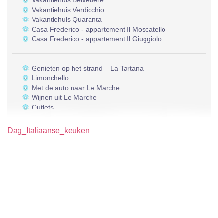
Vakantiehuis Belvedere
Vakantiehuis Verdicchio
Vakantiehuis Quaranta
Casa Frederico - appartement Il Moscatello
Casa Frederico - appartement Il Giuggiolo
Genieten op het strand – La Tartana
Limonchello
Met de auto naar Le Marche
Wijnen uit Le Marche
Outlets
Dag_Italiaanse_keuken