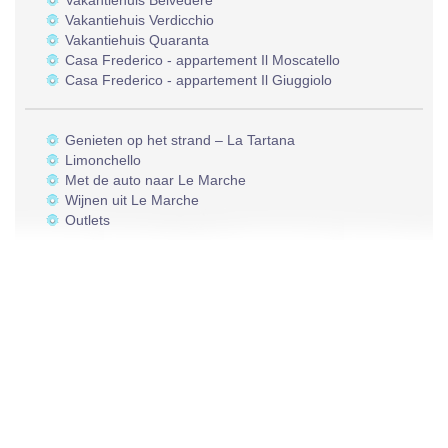
Vakantiehuis Belvedere
Vakantiehuis Verdicchio
Vakantiehuis Quaranta
Casa Frederico - appartement Il Moscatello
Casa Frederico - appartement Il Giuggiolo
Genieten op het strand – La Tartana
Limonchello
Met de auto naar Le Marche
Wijnen uit Le Marche
Outlets