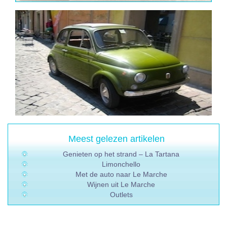
Meest gelezen artikelen
Genieten op het strand – La Tartana
Limonchello
Met de auto naar Le Marche
Wijnen uit Le Marche
Outlets