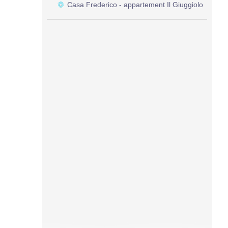
Casa Frederico - appartement Il Giuggiolo