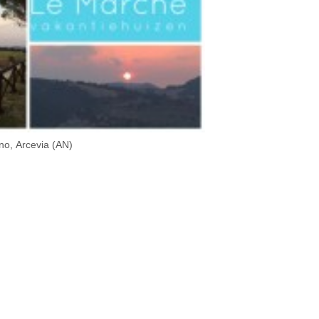
ino, Arcevia (AN)