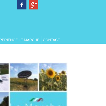
PERIENCE LE MARCHE
CONTACT