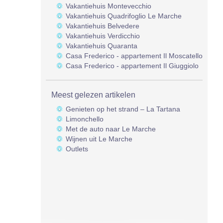
Vakantiehuis Montevecchio
Vakantiehuis Quadrifoglio Le Marche
Vakantiehuis Belvedere
Vakantiehuis Verdicchio
Vakantiehuis Quaranta
Casa Frederico - appartement Il Moscatello
Casa Frederico - appartement Il Giuggiolo
Meest gelezen artikelen
Genieten op het strand – La Tartana
Limonchello
Met de auto naar Le Marche
Wijnen uit Le Marche
Outlets