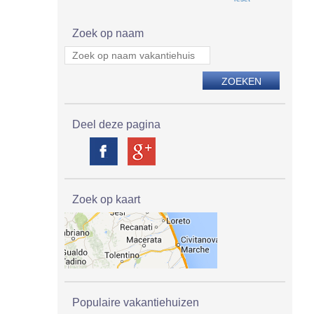
Zoek op naam
Deel deze pagina
Zoek op kaart
Populaire vakantiehuizen