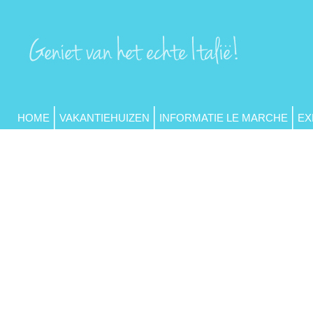
HOME
VAKANTIEHUIZEN
INFORMATIE LE MARCHE
EX