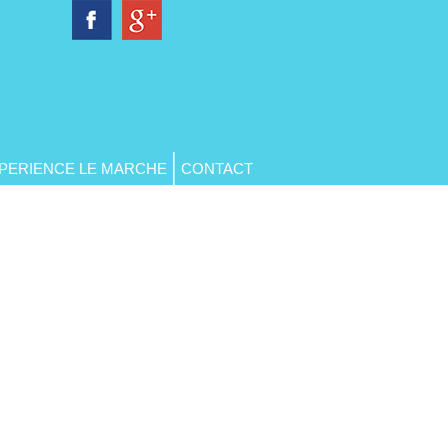
PERIENCE LE MARCHE
CONTACT