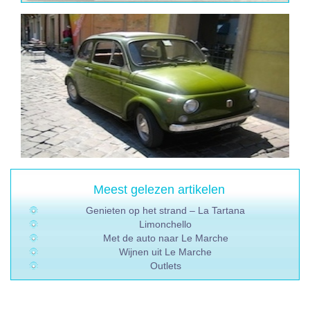
Meest gelezen artikelen
Genieten op het strand – La Tartana
Limonchello
Met de auto naar Le Marche
Wijnen uit Le Marche
Outlets