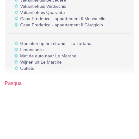
Vakantiehuis Belvedere
Vakantiehuis Verdicchio
Vakantiehuis Quaranta
Casa Frederico - appartement Il Moscatello
Casa Frederico - appartement Il Giuggiolo
Genieten op het strand – La Tartana
Limonchello
Met de auto naar Le Marche
Wijnen uit Le Marche
Outlets
Pasqua