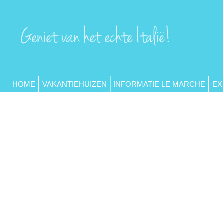
HOME
VAKANTIEHUIZEN
INFORMATIE LE MARCHE
EX