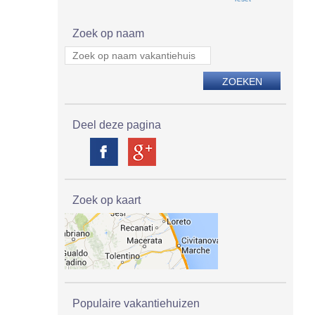
Zoek op naam
Deel deze pagina
Zoek op kaart
Populaire vakantiehuizen