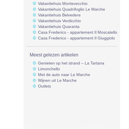
Vakantiehuis Montevecchio
Vakantiehuis Quadrifoglio Le Marche
Vakantiehuis Belvedere
Vakantiehuis Verdicchio
Vakantiehuis Quaranta
Casa Frederico - appartement Il Moscatello
Casa Frederico - appartement Il Giuggiolo
Meest gelezen artikelen
Genieten op het strand – La Tartana
Limonchello
Met de auto naar Le Marche
Wijnen uit Le Marche
Outlets