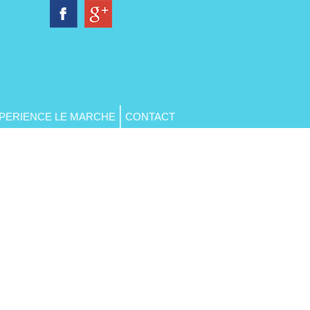
PERIENCE LE MARCHE
CONTACT