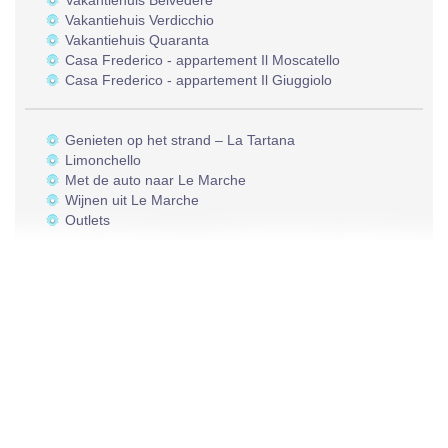
Vakantiehuis Belvedere
Vakantiehuis Verdicchio
Vakantiehuis Quaranta
Casa Frederico - appartement Il Moscatello
Casa Frederico - appartement Il Giuggiolo
Genieten op het strand – La Tartana
Limonchello
Met de auto naar Le Marche
Wijnen uit Le Marche
Outlets