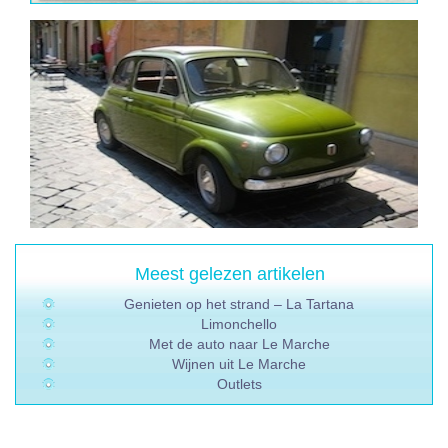
Meest gelezen artikelen
Genieten op het strand – La Tartana
Limonchello
Met de auto naar Le Marche
Wijnen uit Le Marche
Outlets